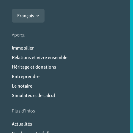
Français
Aperçu
Immobilier
Relations et vivre ensemble
Héritage et donations
Entreprendre
Le notaire
Simulateurs de calcul
Plus d'infos
Actualités