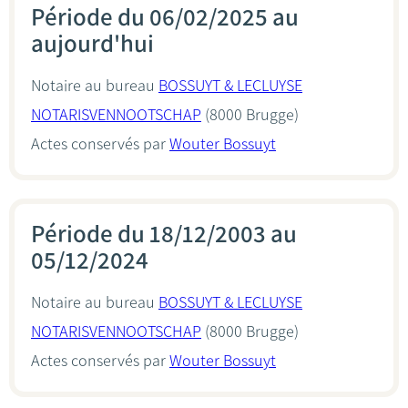
Période du 06/02/2025 au
aujourd'hui
Notaire au bureau
BOSSUYT & LECLUYSE
NOTARISVENNOOTSCHAP
(8000 Brugge)
Actes conservés par
Wouter Bossuyt
Période du 18/12/2003 au
05/12/2024
Notaire au bureau
BOSSUYT & LECLUYSE
NOTARISVENNOOTSCHAP
(8000 Brugge)
Actes conservés par
Wouter Bossuyt