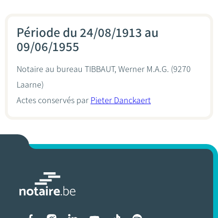
Période du 24/08/1913 au
09/06/1955
Notaire au bureau
TIBBAUT, Werner M.A.G.
(9270
Laarne)
Actes conservés par
Pieter Danckaert