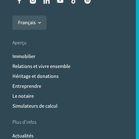
Liens vers les réseaux soci
Français
Aperçu
Immobilier
Relations et vivre ensemble
Héritage et donations
Entreprendre
Le notaire
Simulateurs de calcul
Plus d'infos
Actualités