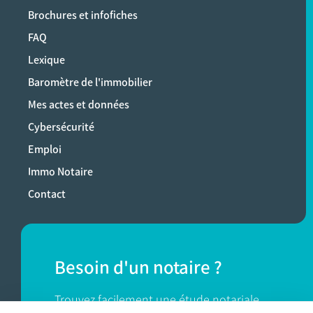
Brochures et infofiches
FAQ
Lexique
Baromètre de l'immobilier
Mes actes et données
Cybersécurité
Emploi
Immo Notaire
Contact
Besoin d'un notaire ?
Trouvez facilement une étude notariale