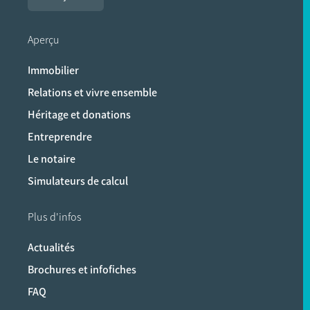
Aperçu
Immobilier
Relations et vivre ensemble
Héritage et donations
Entreprendre
Le notaire
Simulateurs de calcul
Plus d'infos
Actualités
Brochures et infofiches
FAQ