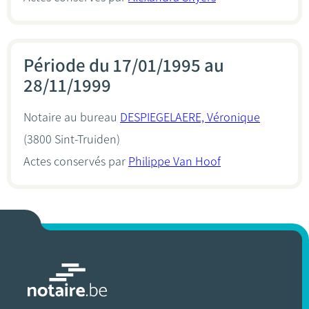
Période du 17/01/1995 au
28/11/1999
Notaire au bureau
DESPIEGELAERE, Véronique
(3800 Sint-Truiden)
Actes conservés par
Philippe Van Hoof