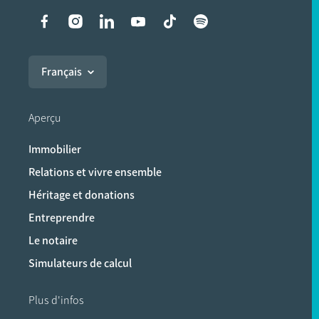
Liens vers les réseaux soci
Français
Aperçu
Immobilier
Relations et vivre ensemble
Héritage et donations
Entreprendre
Le notaire
Simulateurs de calcul
Plus d'infos