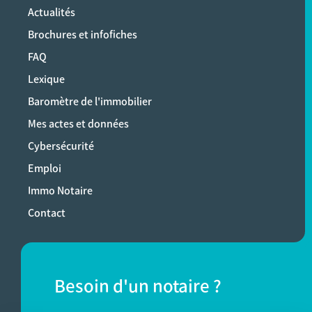
Actualités
Brochures et infofiches
FAQ
Lexique
Baromètre de l'immobilier
Mes actes et données
Cybersécurité
Emploi
Immo Notaire
Contact
Besoin d'un notaire ?