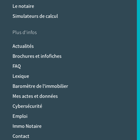
Le notaire
Simulateurs de calcul
Plus d'infos
Actualités
Brochures et infofiches
FAQ
Lexique
Baromètre de l'immobilier
Mes actes et données
Cybersécurité
Emploi
Immo Notaire
Contact