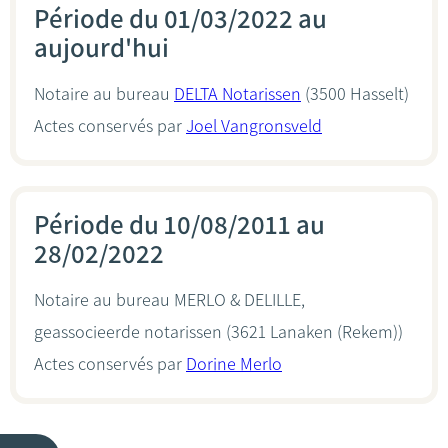
Période du 01/03/2022 au
aujourd'hui
Notaire au bureau
DELTA Notarissen
(3500 Hasselt)
Actes conservés par
Joel Vangronsveld
Période du 10/08/2011 au
28/02/2022
Notaire au bureau
MERLO & DELILLE,
geassocieerde notarissen
(3621 Lanaken (Rekem))
Actes conservés par
Dorine Merlo