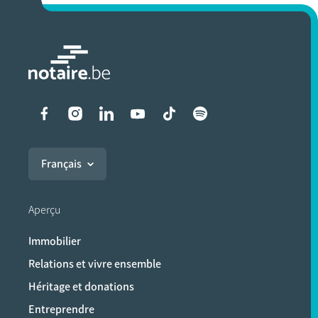
Liens vers les réseaux soci
Français
Aperçu
Immobilier
Relations et vivre ensemble
Héritage et donations
Entreprendre