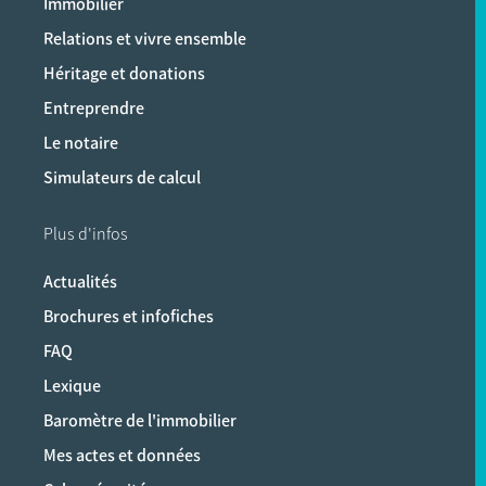
Immobilier
Relations et vivre ensemble
Héritage et donations
Entreprendre
Le notaire
Simulateurs de calcul
Plus d'infos
Actualités
Brochures et infofiches
FAQ
Lexique
Baromètre de l'immobilier
Mes actes et données