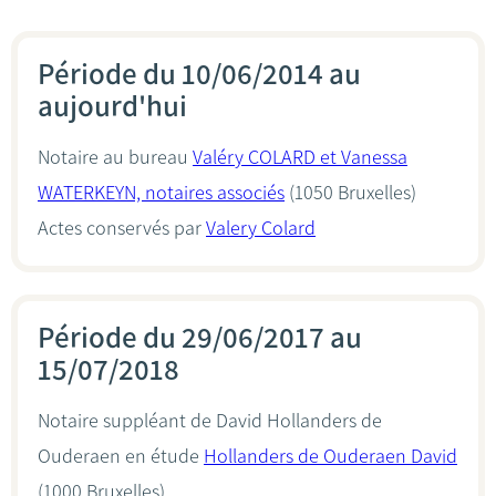
Période du 10/06/2014 au
aujourd'hui
Notaire au bureau
Valéry COLARD et Vanessa
WATERKEYN, notaires associés
(1050 Bruxelles)
Actes conservés par
Valery Colard
Période du 29/06/2017 au
15/07/2018
Notaire suppléant de David Hollanders de
Ouderaen en étude
Hollanders de Ouderaen David
(1000 Bruxelles)