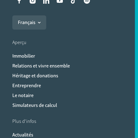
Liens vers les réseaux soci
Français
Aperçu
Immobilier
Relations et vivre ensemble
Héritage et donations
Entreprendre
Le notaire
Simulateurs de calcul
Plus d'infos
Actualités