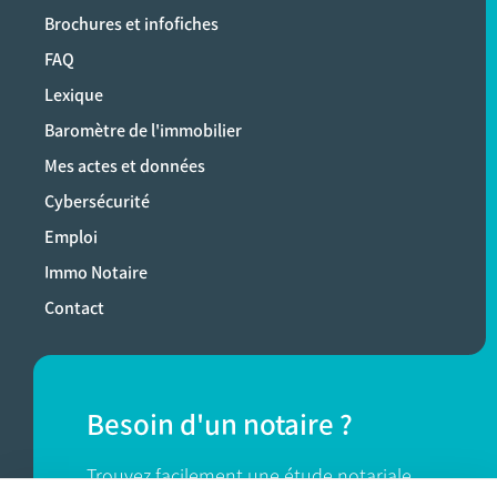
Brochures et infofiches
FAQ
Lexique
Baromètre de l'immobilier
Mes actes et données
Cybersécurité
Emploi
Immo Notaire
Contact
Besoin d'un notaire ?
Trouvez facilement une étude notariale