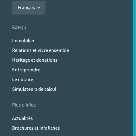
Français
Aperçu
Immobilier
Relations et vivre ensemble
Héritage et donations
Entreprendre
Le notaire
Simulateurs de calcul
Plus d'infos
Actualités
Brochures et infofiches