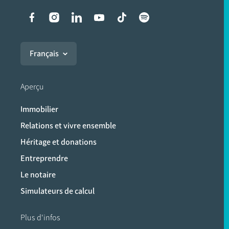
Liens vers les réseaux soci
Français
Aperçu
Immobilier
Relations et vivre ensemble
Héritage et donations
Entreprendre
Le notaire
Simulateurs de calcul
Plus d'infos