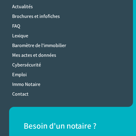
Actualités
Brochures et infofiches
FAQ
Lexique
Baromètre de l'immobilier
Mes actes et données
Cybersécurité
Emploi
Immo Notaire
Contact
Besoin d'un notaire ?