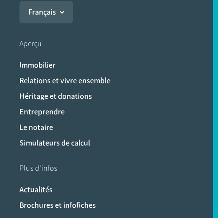
Français
Aperçu
Immobilier
Relations et vivre ensemble
Héritage et donations
Entreprendre
Le notaire
Simulateurs de calcul
Plus d'infos
Actualités
Brochures et infofiches