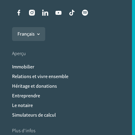
Liens vers les réseaux soci
Français
Aperçu
Immobilier
Relations et vivre ensemble
Héritage et donations
Entreprendre
Le notaire
Simulateurs de calcul
Plus d'infos