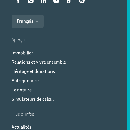
Liens vers les réseaux soci
Français
Aperçu
Immobilier
Relations et vivre ensemble
Héritage et donations
Entreprendre
Le notaire
Simulateurs de calcul
Plus d'infos
Actualités