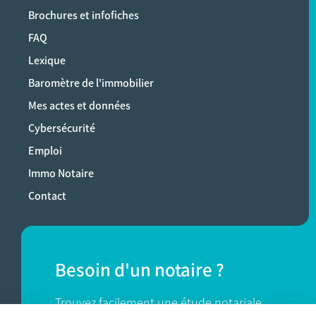
Brochures et infofiches
FAQ
Lexique
Baromètre de l'immobilier
Mes actes et données
Cybersécurité
Emploi
Immo Notaire
Contact
Besoin d'un notaire ?
Trouvez facilement une étude notariale