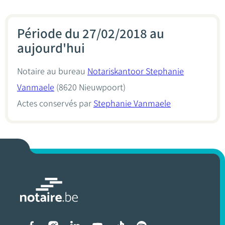
Période du 27/02/2018 au
aujourd'hui
Notaire au bureau
Notariskantoor Stephanie
Vanmaele
(8620 Nieuwpoort)
Actes conservés par
Stephanie Vanmaele