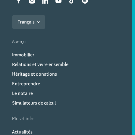
Liens vers les réseaux soci
Français
Aperçu
Immobilier
Relations et vivre ensemble
Héritage et donations
Entreprendre
Le notaire
Simulateurs de calcul
Plus d'infos
Actualités