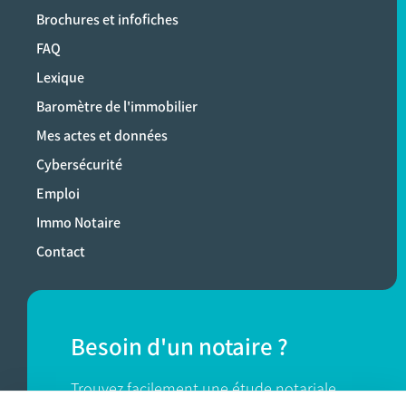
Brochures et infofiches
FAQ
Lexique
Baromètre de l'immobilier
Mes actes et données
Cybersécurité
Emploi
Immo Notaire
Contact
Besoin d'un notaire ?
Trouvez facilement une étude notariale