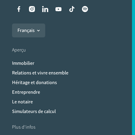
Liens vers les réseaux soci
Français
Aperçu
Immobilier
Relations et vivre ensemble
Héritage et donations
Entreprendre
Le notaire
Simulateurs de calcul
Plus d'infos