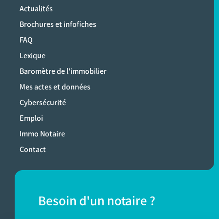
Actualités
Brochures et infofiches
FAQ
Lexique
Baromètre de l'immobilier
Mes actes et données
Cybersécurité
Emploi
Immo Notaire
Contact
Besoin d'un notaire ?