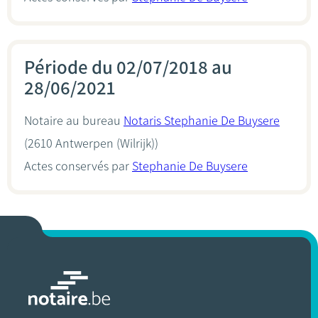
Période du 02/07/2018 au
28/06/2021
Notaire au bureau
Notaris Stephanie De Buysere
(2610 Antwerpen (Wilrijk))
Actes conservés par
Stephanie De Buysere