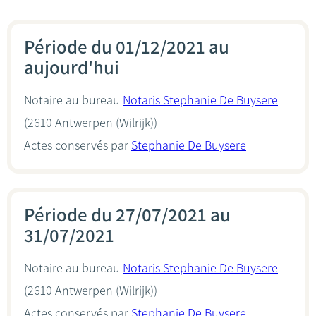
Période du 01/12/2021 au
aujourd'hui
Notaire au bureau
Notaris Stephanie De Buysere
(2610 Antwerpen (Wilrijk))
Actes conservés par
Stephanie De Buysere
Période du 27/07/2021 au
31/07/2021
Notaire au bureau
Notaris Stephanie De Buysere
(2610 Antwerpen (Wilrijk))
Actes conservés par
Stephanie De Buysere