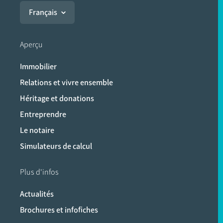
Français
Aperçu
Immobilier
Relations et vivre ensemble
Héritage et donations
Entreprendre
Le notaire
Simulateurs de calcul
Plus d'infos
Actualités
Brochures et infofiches