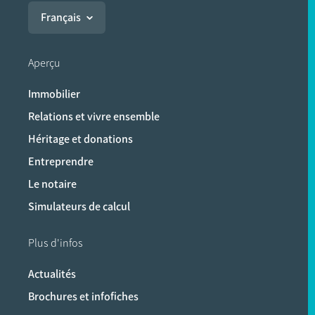
Français
Aperçu
Immobilier
Relations et vivre ensemble
Héritage et donations
Entreprendre
Le notaire
Simulateurs de calcul
Plus d'infos
Actualités
Brochures et infofiches