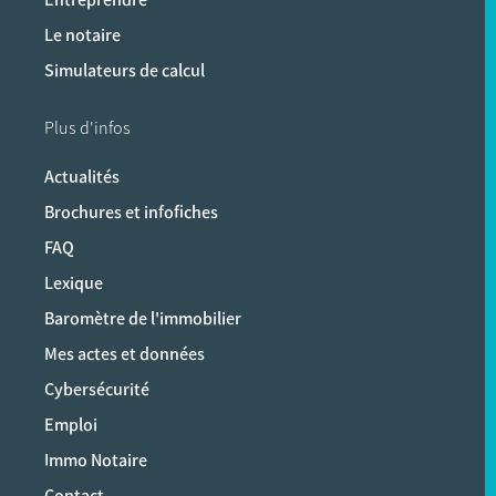
Le notaire
Simulateurs de calcul
Plus d'infos
Actualités
Brochures et infofiches
FAQ
Lexique
Baromètre de l'immobilier
Mes actes et données
Cybersécurité
Emploi
Immo Notaire
Contact