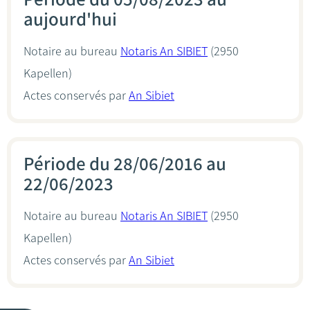
aujourd'hui
Notaire au bureau
Notaris An SIBIET
(2950
Kapellen)
Actes conservés par
An Sibiet
Période du 28/06/2016 au
22/06/2023
Notaire au bureau
Notaris An SIBIET
(2950
Kapellen)
Actes conservés par
An Sibiet