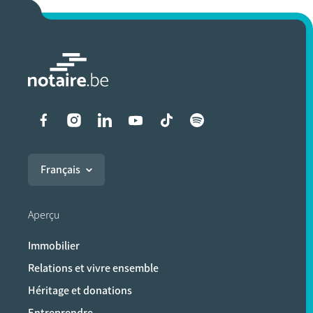
Liens vers les réseaux soci
Français
Aperçu
Immobilier
Relations et vivre ensemble
Héritage et donations
Entreprendre