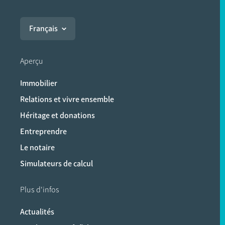
Français
Aperçu
Immobilier
Relations et vivre ensemble
Héritage et donations
Entreprendre
Le notaire
Simulateurs de calcul
Plus d'infos
Actualités