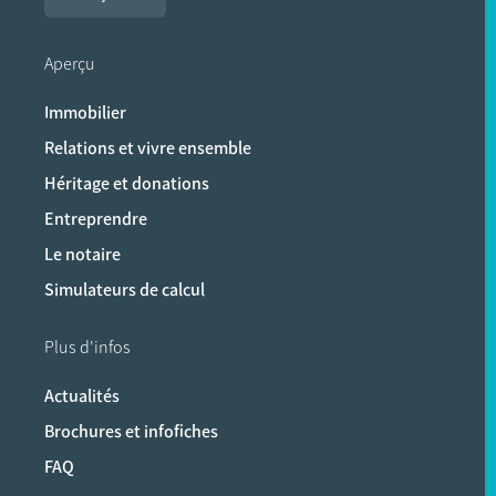
Aperçu
Immobilier
Relations et vivre ensemble
Héritage et donations
Entreprendre
Le notaire
Simulateurs de calcul
Plus d'infos
Actualités
Brochures et infofiches
FAQ