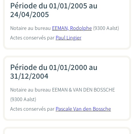
Période du 01/01/2005 au
24/04/2005
Notaire au bureau
EEMAN, Rodolphe
(9300 Aalst)
Actes conservés par
Paul Lingier
Période du 01/01/2000 au
31/12/2004
Notaire au bureau
EEMAN & VAN DEN BOSSCHE
(9300 Aalst)
Actes conservés par
Pascale Van den Bossche