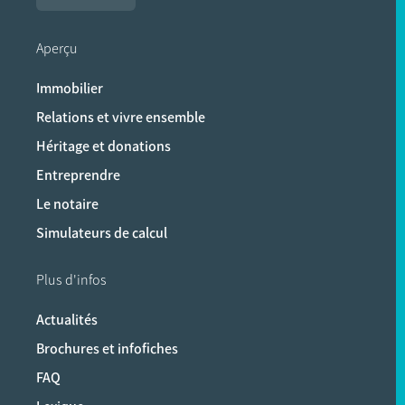
Aperçu
Immobilier
Relations et vivre ensemble
Héritage et donations
Entreprendre
Le notaire
Simulateurs de calcul
Plus d'infos
Actualités
Brochures et infofiches
FAQ