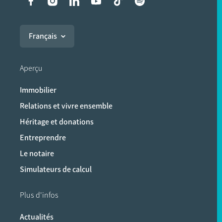
Liens vers les réseaux soci
Français
Aperçu
Immobilier
Relations et vivre ensemble
Héritage et donations
Entreprendre
Le notaire
Simulateurs de calcul
Plus d'infos
Actualités