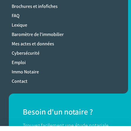
Brochures et infofiches
FAQ
Lexique
Baromètre de l'immobilier
Mes actes et données
Cybersécurité
Emploi
Immo Notaire
Contact
Besoin d'un notaire ?
Trouvez facilement une étude notariale