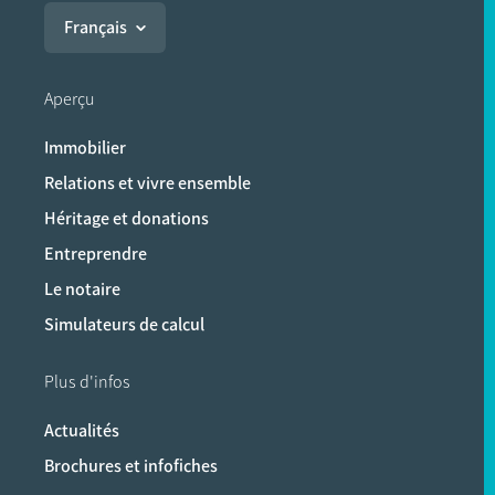
Français
Aperçu
Immobilier
Relations et vivre ensemble
Héritage et donations
Entreprendre
Le notaire
Simulateurs de calcul
Plus d'infos
Actualités
Brochures et infofiches