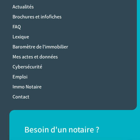
Actualités
Brochures et infofiches
FAQ
Lexique
Baromètre de l'immobilier
Mes actes et données
Cybersécurité
Emploi
Immo Notaire
Contact
Besoin d'un notaire ?