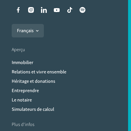
Liens vers les réseaux soci
Français
Aperçu
Immobilier
Relations et vivre ensemble
Héritage et donations
Entreprendre
Le notaire
Simulateurs de calcul
Plus d'infos