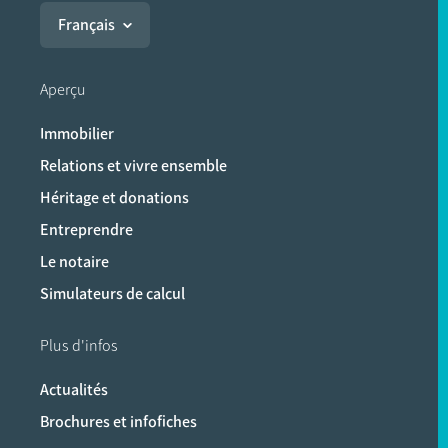
Français
Aperçu
Immobilier
Relations et vivre ensemble
Héritage et donations
Entreprendre
Le notaire
Simulateurs de calcul
Plus d'infos
Actualités
Brochures et infofiches