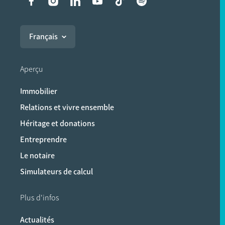
Liens vers les réseaux soci
Français
Aperçu
Immobilier
Relations et vivre ensemble
Héritage et donations
Entreprendre
Le notaire
Simulateurs de calcul
Plus d'infos
Actualités