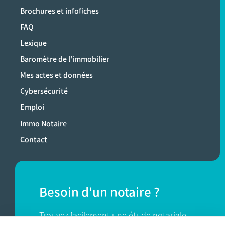
Brochures et infofiches
FAQ
Lexique
Baromètre de l'immobilier
Mes actes et données
Cybersécurité
Emploi
Immo Notaire
Contact
Besoin d'un notaire ?
Trouvez facilement une étude notariale