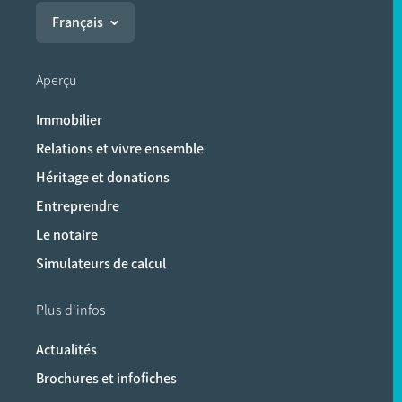
Français
Aperçu
Immobilier
Relations et vivre ensemble
Héritage et donations
Entreprendre
Le notaire
Simulateurs de calcul
Plus d'infos
Actualités
Brochures et infofiches