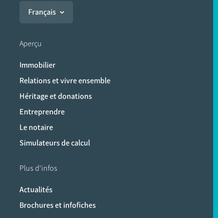
Français
Aperçu
Immobilier
Relations et vivre ensemble
Héritage et donations
Entreprendre
Le notaire
Simulateurs de calcul
Plus d'infos
Actualités
Brochures et infofiches