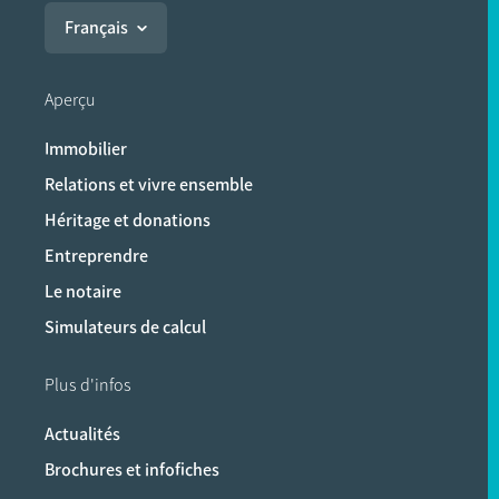
Français
Aperçu
Immobilier
Relations et vivre ensemble
Héritage et donations
Entreprendre
Le notaire
Simulateurs de calcul
Plus d'infos
Actualités
Brochures et infofiches