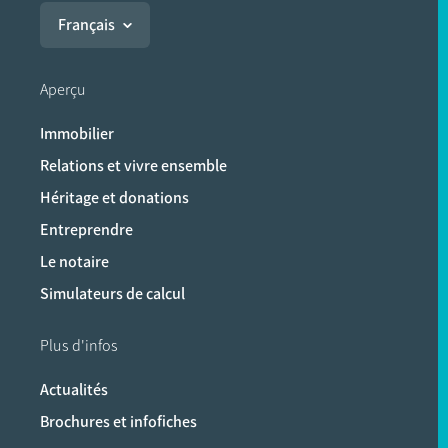
Français
Aperçu
Immobilier
Relations et vivre ensemble
Héritage et donations
Entreprendre
Le notaire
Simulateurs de calcul
Plus d'infos
Actualités
Brochures et infofiches