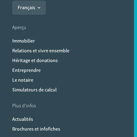
Français
Aperçu
Immobilier
Relations et vivre ensemble
Héritage et donations
Entreprendre
Le notaire
Simulateurs de calcul
Plus d'infos
Actualités
Brochures et infofiches