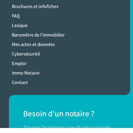
Brochures et infofiches
FAQ
Lexique
Baromètre de l'immobilier
Mes actes et données
Cybersécurité
Emploi
Immo Notaire
Contact
Besoin d'un notaire ?
Trouvez facilement une étude notariale