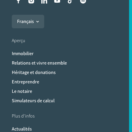
Liens vers les réseaux soci
Français
Aperçu
Immobilier
Relations et vivre ensemble
Héritage et donations
Entreprendre
Le notaire
Simulateurs de calcul
Plus d'infos
Actualités