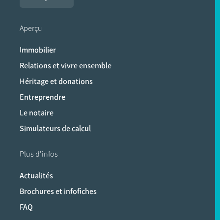
Aperçu
Immobilier
Relations et vivre ensemble
Héritage et donations
Entreprendre
Le notaire
Simulateurs de calcul
Plus d'infos
Actualités
Brochures et infofiches
FAQ