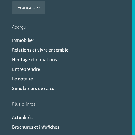
Français
Aperçu
Immobilier
Relations et vivre ensemble
Héritage et donations
Entreprendre
Le notaire
Simulateurs de calcul
Plus d'infos
Actualités
Brochures et infofiches