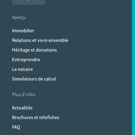
Aperçu
Immobilier
Relations et vivre ensemble
Héritage et donations
Entreprendre
Le notaire
Simulateurs de calcul
Plus d'infos
Actualités
Brochures et infofiches
FAQ