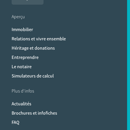
Aperçu
Immobilier
Relations et vivre ensemble
Héritage et donations
Entreprendre
Le notaire
Simulateurs de calcul
Plus d'infos
Actualités
Brochures et infofiches
FAQ