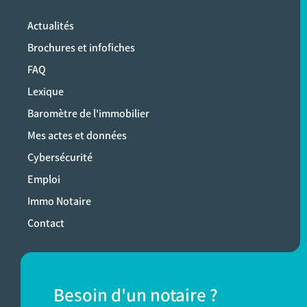
Actualités
Brochures et infofiches
FAQ
Lexique
Baromètre de l'immobilier
Mes actes et données
Cybersécurité
Emploi
Immo Notaire
Contact
Besoin d'un notaire ?