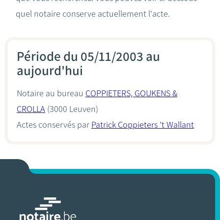
quel notaire conserve actuellement l'acte.
Période du 05/11/2003 au
aujourd'hui
Notaire au bureau
COPPIETERS, GOUKENS &
CROLLA
(3000 Leuven)
Actes conservés par
Patrick Coppieters 't Wallant