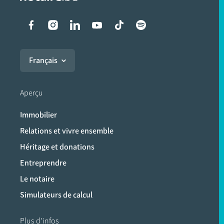
Liens vers les réseaux soci
Français
Aperçu
Immobilier
Relations et vivre ensemble
Héritage et donations
Entreprendre
Le notaire
Simulateurs de calcul
Plus d'infos