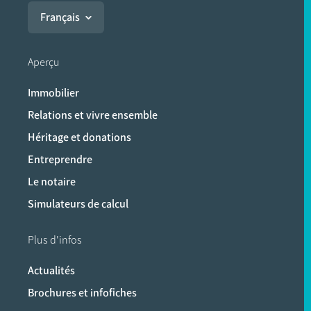
Français
Aperçu
Immobilier
Relations et vivre ensemble
Héritage et donations
Entreprendre
Le notaire
Simulateurs de calcul
Plus d'infos
Actualités
Brochures et infofiches