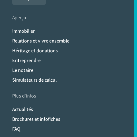
Aperçu
Immobilier
Relations et vivre ensemble
Héritage et donations
Entreprendre
Le notaire
Simulateurs de calcul
Plus d'infos
Actualités
Brochures et infofiches
FAQ