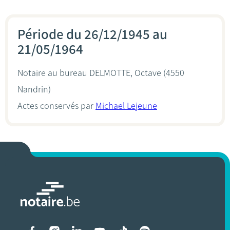
Période du 26/12/1945 au
21/05/1964
Notaire au bureau
DELMOTTE, Octave
(4550
Nandrin)
Actes conservés par
Michael Lejeune