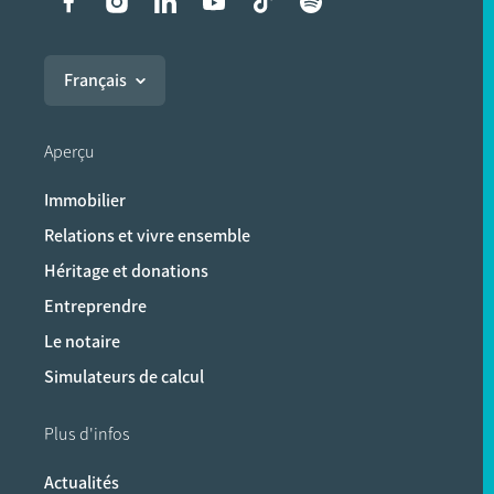
Liens vers les réseaux soci
Français
Aperçu
Immobilier
Relations et vivre ensemble
Héritage et donations
Entreprendre
Le notaire
Simulateurs de calcul
Plus d'infos
Actualités