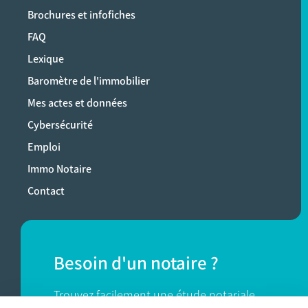
Brochures et infofiches
FAQ
Lexique
Baromètre de l'immobilier
Mes actes et données
Cybersécurité
Emploi
Immo Notaire
Contact
Besoin d'un notaire ?
Trouvez facilement une étude notariale