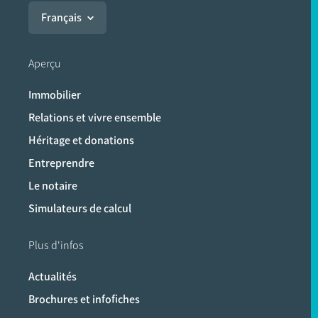
Français
Aperçu
Immobilier
Relations et vivre ensemble
Héritage et donations
Entreprendre
Le notaire
Simulateurs de calcul
Plus d'infos
Actualités
Brochures et infofiches