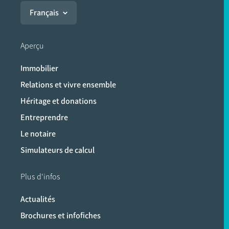
Français
Aperçu
Immobilier
Relations et vivre ensemble
Héritage et donations
Entreprendre
Le notaire
Simulateurs de calcul
Plus d'infos
Actualités
Brochures et infofiches