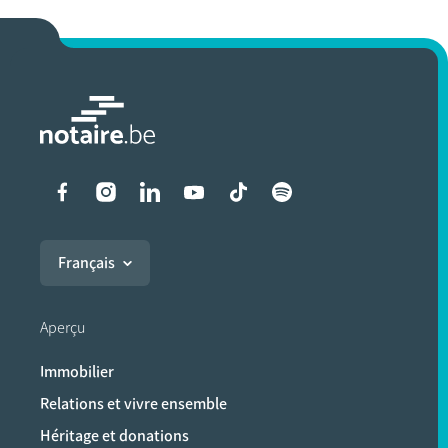
Liens vers les réseaux soci
Français
Aperçu
Immobilier
Relations et vivre ensemble
Héritage et donations