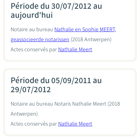
Période du 30/07/2012 au
aujourd'hui
Notaire au bureau
Nathalie en Sophie MEERT,
geassocieerde notarissen
(2018 Antwerpen)
Actes conservés par
Nathalie Meert
Période du 05/09/2011 au
29/07/2012
Notaire au bureau
Notaris Nathalie Meert
(2018
Antwerpen)
Actes conservés par
Nathalie Meert