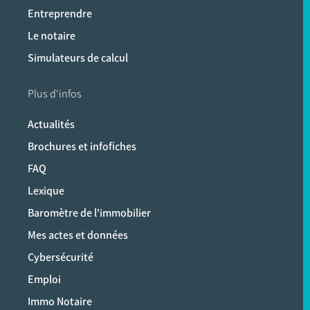
Entreprendre
Le notaire
Simulateurs de calcul
Plus d'infos
Actualités
Brochures et infofiches
FAQ
Lexique
Baromètre de l'immobilier
Mes actes et données
Cybersécurité
Emploi
Immo Notaire