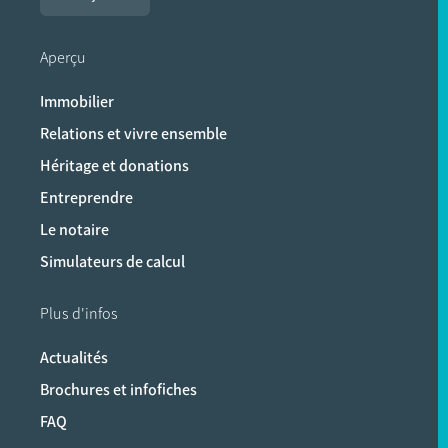
Aperçu
Immobilier
Relations et vivre ensemble
Héritage et donations
Entreprendre
Le notaire
Simulateurs de calcul
Plus d'infos
Actualités
Brochures et infofiches
FAQ