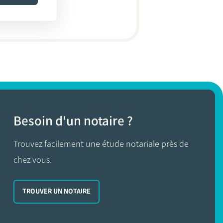
Besoin d'un notaire ?
Trouvez facilement une étude notariale près de
chez vous.
TROUVER UN NOTAIRE