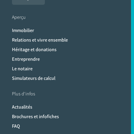
Aperçu
Immobilier
Relations et vivre ensemble
Héritage et donations
Entreprendre
Le notaire
Simulateurs de calcul
Plus d'infos
Actualités
Brochures et infofiches
FAQ