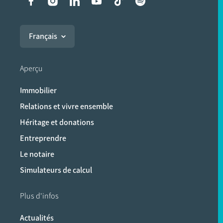
Liens vers les réseaux soci
Français
Aperçu
Immobilier
Relations et vivre ensemble
Héritage et donations
Entreprendre
Le notaire
Simulateurs de calcul
Plus d'infos
Actualités