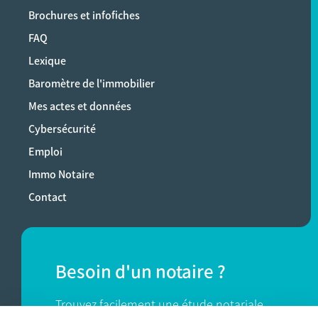
Brochures et infofiches
FAQ
Lexique
Baromètre de l'immobilier
Mes actes et données
Cybersécurité
Emploi
Immo Notaire
Contact
Besoin d'un notaire ?
Trouvez facilement une étude notariale