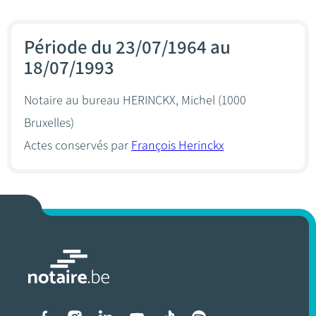
Période du 23/07/1964 au
18/07/1993
Notaire au bureau
HERINCKX, Michel
(1000
Bruxelles)
Actes conservés par
François Herinckx