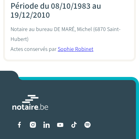
Période du 08/10/1983 au
19/12/2010
Notaire au bureau
DE MARÉ, Michel
(6870 Saint-
Hubert)
Actes conservés par
Sophie Robinet
Liens vers les réseaux soci