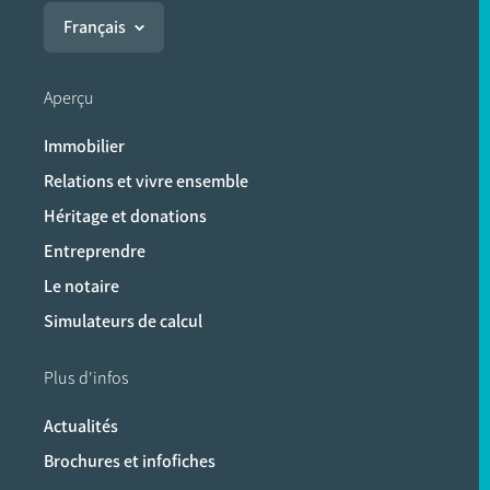
Français
Aperçu
Immobilier
Relations et vivre ensemble
Héritage et donations
Entreprendre
Le notaire
Simulateurs de calcul
Plus d'infos
Actualités
Brochures et infofiches