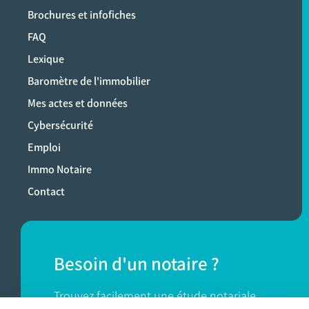
Brochures et infofiches
FAQ
Lexique
Baromètre de l'immobilier
Mes actes et données
Cybersécurité
Emploi
Immo Notaire
Contact
Besoin d'un notaire ?
Trouvez facilement une étude notariale