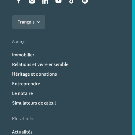
Liens vers les réseaux soci
Français
Aperçu
Immobilier
Relations et vivre ensemble
Héritage et donations
Entreprendre
Le notaire
Simulateurs de calcul
Plus d'infos
Actualités