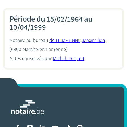
Période du 15/02/1964 au
10/04/1999
Notaire au bureau
de HEMPTINNE, Maximilien
(6900 Marche-en-Famenne)
Actes conservés par
Michel Jacquet