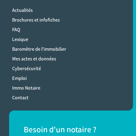
Actualités
Brochures et infofiches
FAQ
Lexique
Baromètre de l'immobilier
Mes actes et données
Cybersécurité
Emploi
Immo Notaire
Contact
Besoin d'un notaire ?