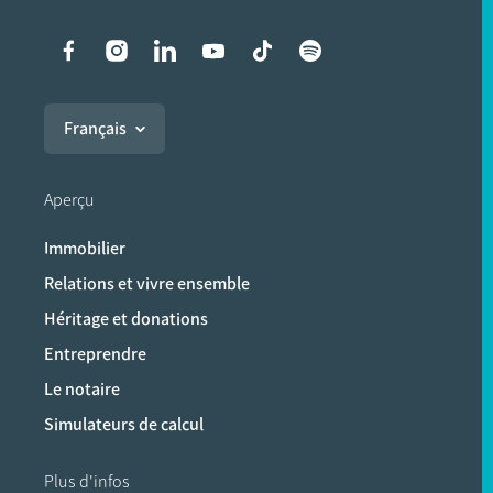
Liens vers les réseaux soci
Français
Aperçu
Immobilier
Relations et vivre ensemble
Héritage et donations
Entreprendre
Le notaire
Simulateurs de calcul
Plus d'infos