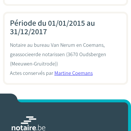
Période du 01/01/2015 au
31/12/2017
Notaire au bureau
Van Nerum en Coemans,
geassocieerde notarissen
(3670 Oudsbergen
(Meeuwen-Gruitrode))
Actes conservés par
Martine Coemans