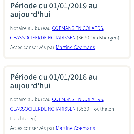
Période du 01/01/2019 au
aujourd'hui
Notaire au bureau
COEMANS EN COLAERS,
GEASSOCIEERDE NOTARISSEN
(3670 Oudsbergen)
Actes conservés par
Martine Coemans
Période du 01/01/2018 au
aujourd'hui
Notaire au bureau
COEMANS EN COLAERS,
GEASSOCIEERDE NOTARISSEN
(3530 Houthalen-
Helchteren)
Actes conservés par
Martine Coemans