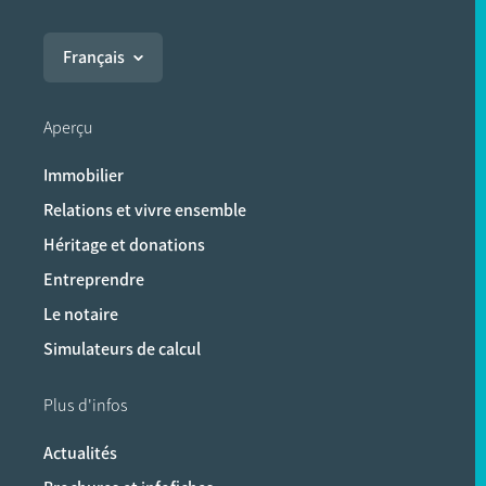
Français
Aperçu
Immobilier
Relations et vivre ensemble
Héritage et donations
Entreprendre
Le notaire
Simulateurs de calcul
Plus d'infos
Actualités