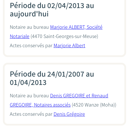
Période du 02/04/2013 au
aujourd'hui
Notaire au bureau
Marjorie ALBERT, Société
Notariale
(4470 Saint-Georges-sur-Meuse)
Actes conservés par
Marjorie Albert
Période du 24/01/2007 au
01/04/2013
Notaire au bureau
Denis GREGOIRE et Renaud
GREGOIRE, Notaires associés
(4520 Wanze (Moha))
Actes conservés par
Denis Grégoire