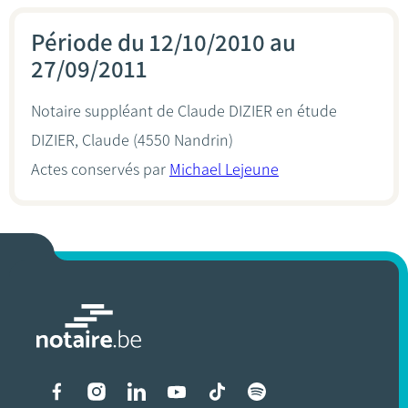
Période du 12/10/2010 au
27/09/2011
Notaire suppléant de Claude DIZIER en étude
DIZIER, Claude
(4550 Nandrin)
Actes conservés par
Michael Lejeune
Liens vers les réseaux soci